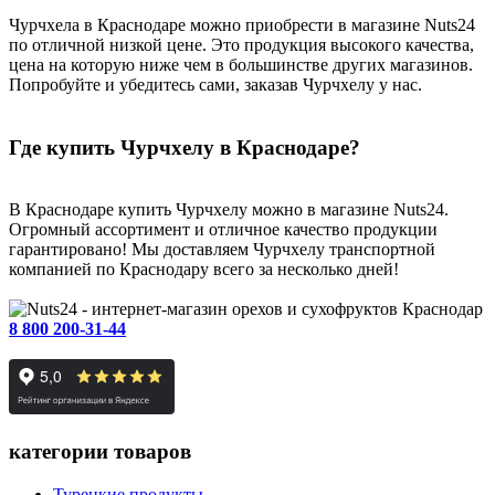
Чурчхела в Краснодаре можно приобрести в магазине Nuts24
по отличной низкой цене. Это продукция высокого качества,
цена на которую ниже чем в большинстве других магазинов.
Попробуйте и убедитесь сами, заказав Чурчхелу у нас.
Где купить Чурчхелу в Краснодаре?
В Краснодаре купить Чурчхелу можно в магазине Nuts24.
Огромный ассортимент и отличное качество продукции
гарантировано! Мы доставляем Чурчхелу транспортной
компанией по Краснодару всего за несколько дней!
Краснодар
8 800 200-31-44
категории товаров
Турецкие продукты