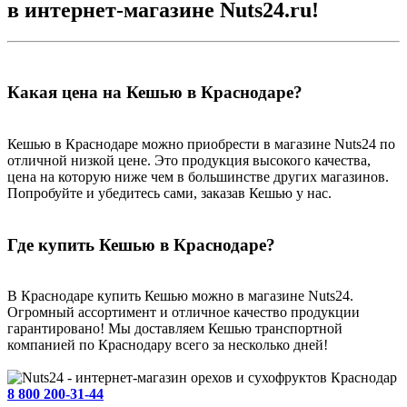
в интернет-магазине Nuts24.ru!
Какая цена на Кешью в Краснодаре?
Кешью в Краснодаре можно приобрести в магазине Nuts24 по
отличной низкой цене. Это продукция высокого качества,
цена на которую ниже чем в большинстве других магазинов.
Попробуйте и убедитесь сами, заказав Кешью у нас.
Где купить Кешью в Краснодаре?
В Краснодаре купить Кешью можно в магазине Nuts24.
Огромный ассортимент и отличное качество продукции
гарантировано! Мы доставляем Кешью транспортной
компанией по Краснодару всего за несколько дней!
Краснодар
8 800 200-31-44