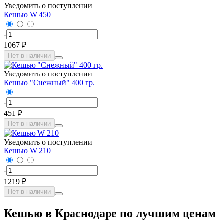
Уведомить о поступлении
Кешью W 450
-
+
1067 ₽
Нет в наличии
Уведомить о поступлении
Кешью "Снежный" 400 гр.
-
+
451 ₽
Нет в наличии
Уведомить о поступлении
Кешью W 210
-
+
1219 ₽
Нет в наличии
Кешью в Краснодаре по лучшим ценам