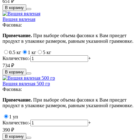
651 ₽
В корзину
Вишня вяленая
Фасовка:
Примечание.
При выборе объема фасовки к Вам приедет
продукт в упаковке размером, равным указанной граммовке.
0.5 кг
1 кг
5 кг
Количество:
-
+
734 ₽
В корзину
Вишня вяленая 500 гр
Фасовка:
Примечание.
При выборе объема фасовки к Вам приедет
продукт в упаковке размером, равным указанной граммовке.
1 уп
Количество:
-
+
390 ₽
В корзину