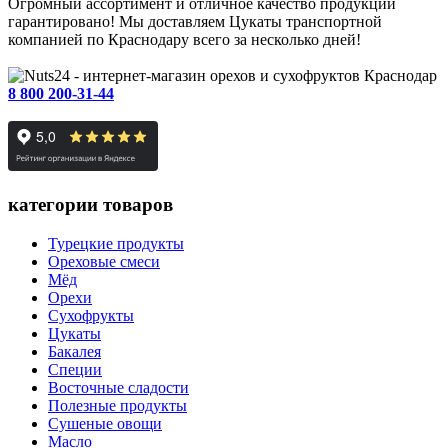
Огромный ассортимент и отличное качество продукции
гарантировано! Мы доставляем Цукаты транспортной
компанией по Краснодару всего за несколько дней!
Краснодар
8 800 200-31-44
категории товаров
Турецкие продукты
Ореховые смеси
Мёд
Орехи
Сухофрукты
Цукаты
Бакалея
Специи
Восточные сладости
Полезные продукты
Сушеные овощи
Масло