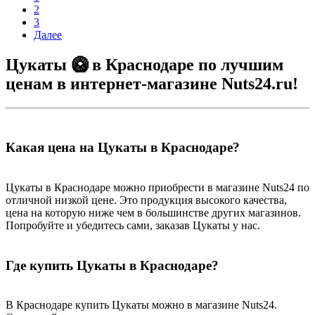
2
3
Далее
Цукаты 🥝 в Краснодаре по лучшим
ценам в интернет-магазине Nuts24.ru!
Какая цена на Цукаты в Краснодаре?
Цукаты в Краснодаре можно приобрести в магазине Nuts24 по
отличной низкой цене. Это продукция высокого качества,
цена на которую ниже чем в большинстве других магазинов.
Попробуйте и убедитесь сами, заказав Цукаты у нас.
Где купить Цукаты в Краснодаре?
В Краснодаре купить Цукаты можно в магазине Nuts24.