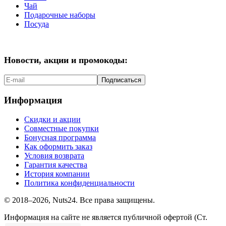
Чай
Подарочные наборы
Посуда
Новости, акции и промокоды:
Подписаться
Информация
Скидки и акции
Совместные покупки
Бонусная программа
Как оформить заказ
Условия возврата
Гарантия качества
История компании
Политика конфиденциальности
© 2018–2026, Nuts24. Все права защищены.
Информация на сайте не является публичной офертой (Ст.