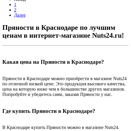
1
2
Далее
Пряности в Краснодаре по лучшим
ценам в интернет-магазине Nuts24.ru!
Какая цена на Пряности в Краснодаре?
Пряности в Краснодаре можно приобрести в магазине Nuts24
по отличной низкой цене. Это продукция высокого качества,
цена на которую ниже чем в большинстве других магазинов.
Попробуйте и убедитесь сами, заказав Пряности у нас.
Где купить Пряности в Краснодаре?
В Краснодаре купить Пряности можно в магазине Nuts24.