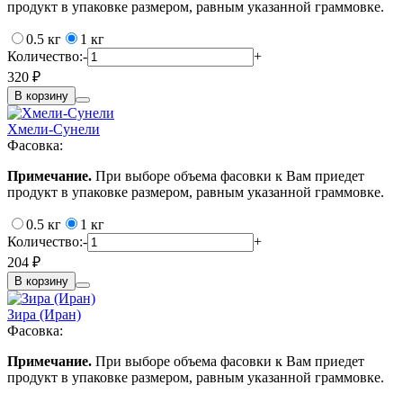
продукт в упаковке размером, равным указанной граммовке.
0.5 кг
1 кг
Количество:
-
+
320 ₽
В корзину
Хмели-Сунели
Фасовка:
Примечание.
При выборе объема фасовки к Вам приедет
продукт в упаковке размером, равным указанной граммовке.
0.5 кг
1 кг
Количество:
-
+
204 ₽
В корзину
Зира (Иран)
Фасовка:
Примечание.
При выборе объема фасовки к Вам приедет
продукт в упаковке размером, равным указанной граммовке.