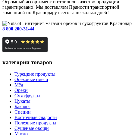
Огромный ассортимент и отличное качество продукции
гарантировано! Мы доставляем Пряности транспортной
компанией по Краснодару всего за несколько дней!
Краснодар
8 800 200-31-44
категории товаров
Турецкие продукты
Ореховые смеси
Мёд
Орехи
Сухофрукты
Цукаты
Бакалея
Специи
Восточные сладости
Полезные продукты
Сушеные овощи
Масло