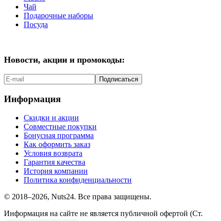
Чай
Подарочные наборы
Посуда
Новости, акции и промокоды:
Подписаться
Информация
Скидки и акции
Совместные покупки
Бонусная программа
Как оформить заказ
Условия возврата
Гарантия качества
История компании
Политика конфиденциальности
© 2018–2026, Nuts24. Все права защищены.
Информация на сайте не является публичной офертой (Ст.