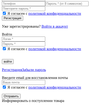
Я согласен с
политикой конфиденциальности
Регистрация
Уже зарегистрированы?
Войти в аккаунт
Войти
Я согласен с
политикой конфиденциальности
войти
Регистрация
Забыли пароль
Введите email для восстановления почты
Я согласен с
политикой конфиденциальности
Отправить
Информировать о поступлении товара