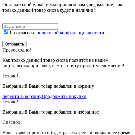
Оставьте свой e-mail и мы пришлем вам уведомление, как
только данный товар снова будет в наличии!
Я согласен с
политикой конфиденциальности
Отправить
Превосходно!
Как только данный товар снова появится на нашем
виртуальном прилавке, вам на почту придёт уведомление!
Готово!
Выбранный Вами товар добавлен в корзину
перейти В корзину
Продолжить покупки
Готово!
Выбранный Вами товар добавлен в избранное
Спасибо!
Ваша заявка принята и будет рассмотрена в ближайшее время