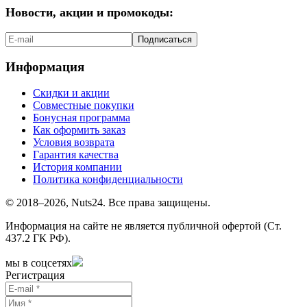
Новости, акции и промокоды:
Подписаться
Информация
Скидки и акции
Совместные покупки
Бонусная программа
Как оформить заказ
Условия возврата
Гарантия качества
История компании
Политика конфиденциальности
© 2018–2026, Nuts24. Все права защищены.
Информация на сайте не является публичной офертой (Ст.
437.2 ГК РФ).
мы в соцсетях
Регистрация