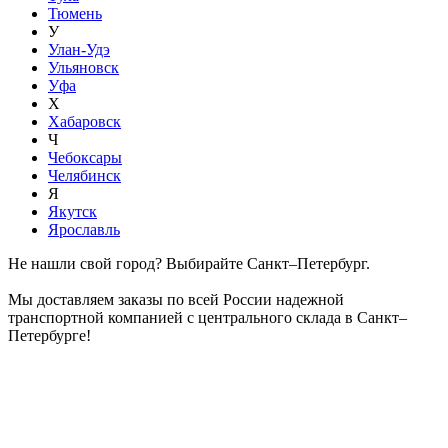
Тюмень
У
Улан-Удэ
Ульяновск
Уфа
Х
Хабаровск
Ч
Чебоксары
Челябинск
Я
Якутск
Ярославль
Не нашли свой город? Выбирайте Санкт–Петербург.
Мы доставляем заказы по всей России надежной
транспортной компанией с центрального склада в Санкт–
Петербурге!