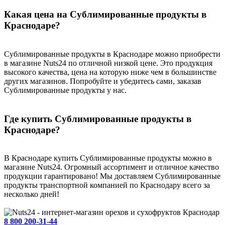
Какая цена на Сублимированные продукты в
Краснодаре?
Сублимированные продукты в Краснодаре можно приобрести
в магазине Nuts24 по отличной низкой цене. Это продукция
высокого качества, цена на которую ниже чем в большинстве
других магазинов. Попробуйте и убедитесь сами, заказав
Сублимированные продукты у нас.
Где купить Сублимированные продукты в
Краснодаре?
В Краснодаре купить Сублимированные продукты можно в
магазине Nuts24. Огромный ассортимент и отличное качество
продукции гарантировано! Мы доставляем Сублимированные
продукты транспортной компанией по Краснодару всего за
несколько дней!
Краснодар
8 800 200-31-44