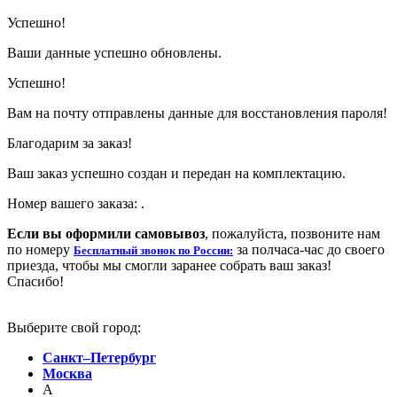
Успешно!
Ваши данные успешно обновлены.
Успешно!
Вам на почту отправлены данные для восстановления пароля!
Благодарим за заказ!
Ваш заказ успешно создан и передан на комплектацию.
Номер вашего заказа:
.
Если вы оформили самовывоз
, пожалуйста, позвоните нам
по номеру
за полчаса-час до своего
Бесплатный звонок по России:
приезда, чтобы мы смогли заранее собрать ваш заказ!
Спасибо!
Выберите свой город:
Санкт–Петербург
Москва
А