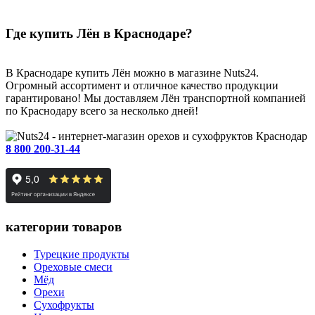
Где купить Лён в Краснодаре?
В Краснодаре купить Лён можно в магазине Nuts24.
Огромный ассортимент и отличное качество продукции
гарантировано! Мы доставляем Лён транспортной компанией
по Краснодару всего за несколько дней!
Краснодар
8 800 200-31-44
категории товаров
Турецкие продукты
Ореховые смеси
Мёд
Орехи
Сухофрукты