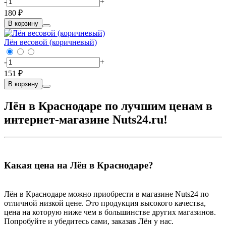
-
+
180 ₽
В корзину
Лён весовой (коричневый)
-
+
151 ₽
В корзину
Лён в Краснодаре по лучшим ценам в
интернет-магазине Nuts24.ru!
Какая цена на Лён в Краснодаре?
Лён в Краснодаре можно приобрести в магазине Nuts24 по
отличной низкой цене. Это продукция высокого качества,
цена на которую ниже чем в большинстве других магазинов.
Попробуйте и убедитесь сами, заказав Лён у нас.