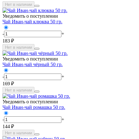
Нет в наличии
Уведомить о поступлении
Чай Иван-чай клюква 50 гр.
-
+
183 ₽
Нет в наличии
Уведомить о поступлении
Чай Иван-чай чёрный 50 гр.
-
+
169 ₽
Нет в наличии
Уведомить о поступлении
Чай Иван-чай ромашка 50 гр.
-
+
144 ₽
Нет в наличии