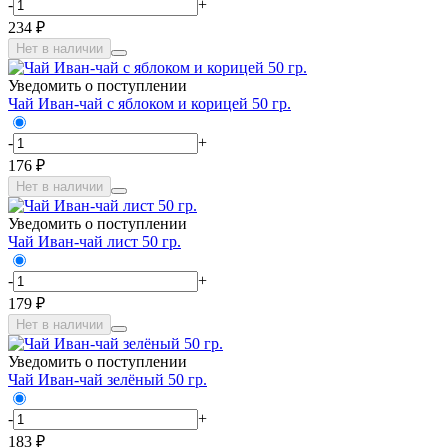
-
+
234 ₽
Нет в наличии
Уведомить о поступлении
Чай Иван-чай с яблоком и корицей 50 гр.
-
+
176 ₽
Нет в наличии
Уведомить о поступлении
Чай Иван-чай лист 50 гр.
-
+
179 ₽
Нет в наличии
Уведомить о поступлении
Чай Иван-чай зелёный 50 гр.
-
+
183 ₽