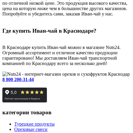
по отличной низкой цене. Это продукция высокого качества,
цена на которую ниже чем в большинстве других магазинов.
Попробуйте и убедитесь сами, заказав Иван-чай у нас.
Где купить Иван-чай в Краснодаре?
В Краснодаре купить Иван-чай можно в магазине Nuts24.
Огромный ассортимент и отличное качество продукции
гарантировано! Мы доставляем Иван-чай транспортной
компанией по Краснодару всего за несколько дней!
Краснодар
8 800 200-31-44
категории товаров
Турецкие продукты
Ореховые смеси