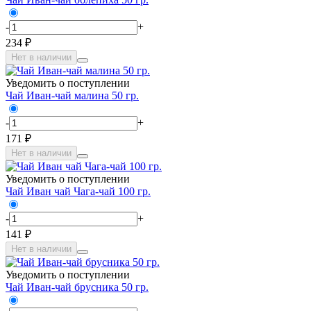
-
+
234 ₽
Нет в наличии
Уведомить о поступлении
Чай Иван-чай малина 50 гр.
-
+
171 ₽
Нет в наличии
Уведомить о поступлении
Чай Иван чай Чага-чай 100 гр.
-
+
141 ₽
Нет в наличии
Уведомить о поступлении
Чай Иван-чай брусника 50 гр.