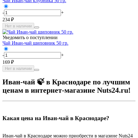
Чай Иван-чай клубника 50 гр.
-
+
234 ₽
Нет в наличии
Уведомить о поступлении
Чай Иван-чай шиповник 50 гр.
-
+
169 ₽
Нет в наличии
Иван-чай 🍃 в Краснодаре по лучшим
ценам в интернет-магазине Nuts24.ru!
Какая цена на Иван-чай в Краснодаре?
Иван-чай в Краснодаре можно приобрести в магазине Nuts24