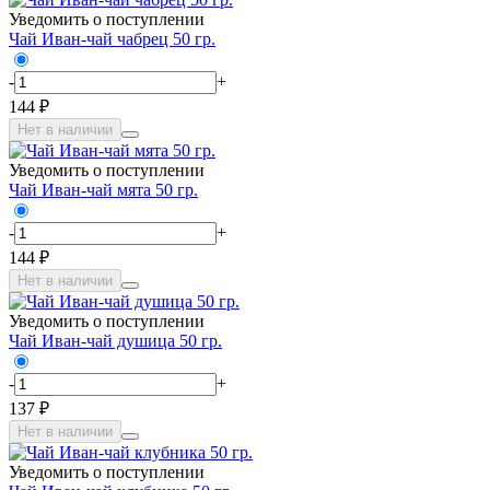
Уведомить о поступлении
Чай Иван-чай чабрец 50 гр.
-
+
144 ₽
Нет в наличии
Уведомить о поступлении
Чай Иван-чай мята 50 гр.
-
+
144 ₽
Нет в наличии
Уведомить о поступлении
Чай Иван-чай душица 50 гр.
-
+
137 ₽
Нет в наличии
Уведомить о поступлении