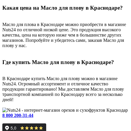
Какая цена на Масло для плову в Краснодаре?
Масло для плова в Краснодаре можно приобрести в магазине
Nuts24 по отличной низкой цене. Это продукция высокого
качества, цена на которую ниже чем в большинстве других
магазинов. Попробуйте и убедитесь сами, заказав Масло для
плову у нас.
Где купить Масло для плову в Краснодаре?
В Краснодаре купить Масло для плову можно в магазине
Nuts24. Огромный ассортимент и отличное качество
продукции гарантировано! Мы доставляем Масло для плову
транспортной компанией по Краснодару всего за несколько
дней!
Краснодар
8 800 200-31-44