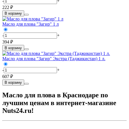
-
+
222 ₽
В корзину
Масло для плова "Загир" 1 л
-
+
394 ₽
В корзину
Масло для плова "Загир" Экстра (Таджикистан) 1 л.
-
+
607 ₽
В корзину
Масло для плова в Краснодаре по
лучшим ценам в интернет-магазине
Nuts24.ru!