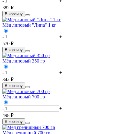
-
+
382 ₽
В корзину
Мёд липовый "Липа" 1 кг
-
+
570 ₽
В корзину
Мёд липовый 350 гр
-
+
342 ₽
В корзину
Мёд липовый 700 гр
-
+
498 ₽
В корзину
Мёд гречишный 700 гр