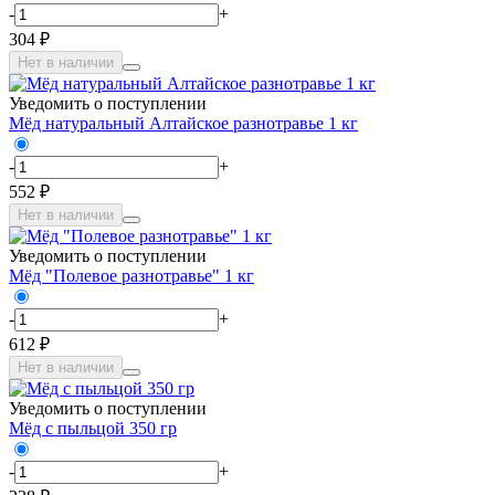
-
+
304 ₽
Нет в наличии
Уведомить о поступлении
Мёд натуральный Алтайское разнотравье 1 кг
-
+
552 ₽
Нет в наличии
Уведомить о поступлении
Мёд "Полевое разнотравье" 1 кг
-
+
612 ₽
Нет в наличии
Уведомить о поступлении
Мёд с пыльцой 350 гр
-
+