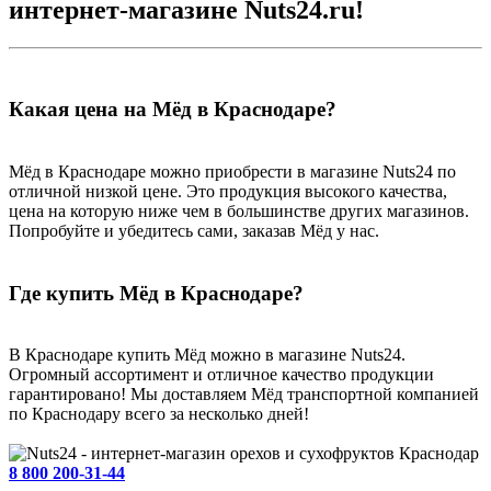
интернет-магазине Nuts24.ru!
Какая цена на Мёд в Краснодаре?
Мёд в Краснодаре можно приобрести в магазине Nuts24 по
отличной низкой цене. Это продукция высокого качества,
цена на которую ниже чем в большинстве других магазинов.
Попробуйте и убедитесь сами, заказав Мёд у нас.
Где купить Мёд в Краснодаре?
В Краснодаре купить Мёд можно в магазине Nuts24.
Огромный ассортимент и отличное качество продукции
гарантировано! Мы доставляем Мёд транспортной компанией
по Краснодару всего за несколько дней!
Краснодар
8 800 200-31-44