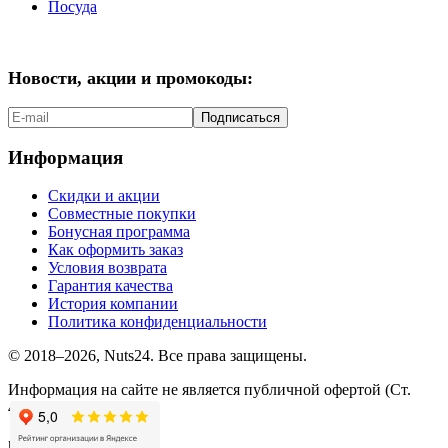
Посуда
Новости, акции и промокоды:
Подписаться
Информация
Скидки и акции
Совместные покупки
Бонусная программа
Как оформить заказ
Условия возврата
Гарантия качества
История компании
Политика конфиденциальности
© 2018–2026, Nuts24. Все права защищены.
Информация на сайте не является публичной офертой (Ст.
437.2 ГК РФ).
мы в соцсетях