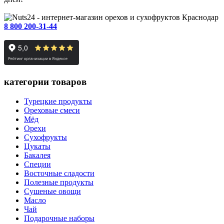
Краснодар
8 800 200-31-44
категории товаров
Турецкие продукты
Ореховые смеси
Мёд
Орехи
Сухофрукты
Цукаты
Бакалея
Специи
Восточные сладости
Полезные продукты
Сушеные овощи
Масло
Чай
Подарочные наборы