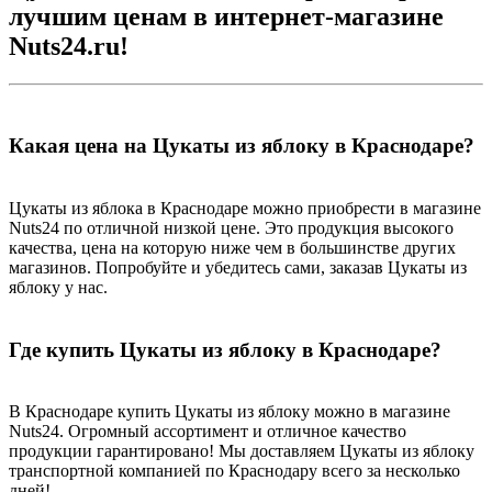
лучшим ценам в интернет-магазине
Nuts24.ru!
Какая цена на Цукаты из яблоку в Краснодаре?
Цукаты из яблока в Краснодаре можно приобрести в магазине
Nuts24 по отличной низкой цене. Это продукция высокого
качества, цена на которую ниже чем в большинстве других
магазинов. Попробуйте и убедитесь сами, заказав Цукаты из
яблоку у нас.
Где купить Цукаты из яблоку в Краснодаре?
В Краснодаре купить Цукаты из яблоку можно в магазине
Nuts24. Огромный ассортимент и отличное качество
продукции гарантировано! Мы доставляем Цукаты из яблоку
транспортной компанией по Краснодару всего за несколько
дней!