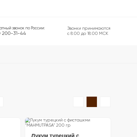
атный звонок по России:
Звонки принимаются
0 200-31-44
с 8:00 до 18:00 МСК
Лукум турецкий с