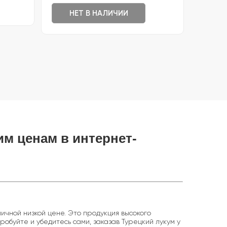
НЕТ В НАЛИЧИИ
им ценам в интернет-
ичной низкой цене. Это продукция высокого
робуйте и убедитесь сами, заказав Турецкий лукум у