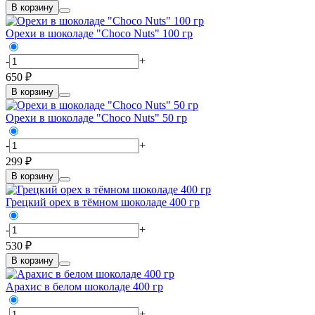
В корзину
Орехи в шоколаде "Choco Nuts" 100 гр
-
+
650 ₽
В корзину
Орехи в шоколаде "Choco Nuts" 50 гр
-
+
299 ₽
В корзину
Грецкий орех в тёмном шоколаде 400 гр
-
+
530 ₽
В корзину
Арахис в белом шоколаде 400 гр
-
+