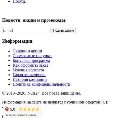
Посуда
Новости, акции и промокоды:
Подписаться
Информация
Скидки и акции
Совместные покупки
Бонусная программа
Как оформить заказ
Условия возврата
Гарантия качества
История компании
Политика конфиденциальности
© 2018–2026, Nuts24. Все права защищены.
Информация на сайте не является публичной офертой (Ст.
437.2 ГК РФ).
мы в соцсетях