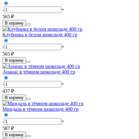
-
+
565 ₽
В корзину
Клубника в белом шоколаде 400 гр
-
+
565 ₽
В корзину
Ананас в тёмном шоколаде 400 гр
-
+
437 ₽
В корзину
Миндаль в тёмном шоколаде 400 гр
-
+
587 ₽
В корзину