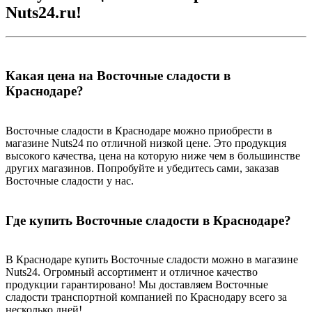
Nuts24.ru!
Какая цена на Восточные сладости в
Краснодаре?
Восточные сладости в Краснодаре можно приобрести в
магазине Nuts24 по отличной низкой цене. Это продукция
высокого качества, цена на которую ниже чем в большинстве
других магазинов. Попробуйте и убедитесь сами, заказав
Восточные сладости у нас.
Где купить Восточные сладости в Краснодаре?
В Краснодаре купить Восточные сладости можно в магазине
Nuts24. Огромный ассортимент и отличное качество
продукции гарантировано! Мы доставляем Восточные
сладости транспортной компанией по Краснодару всего за
несколько дней!