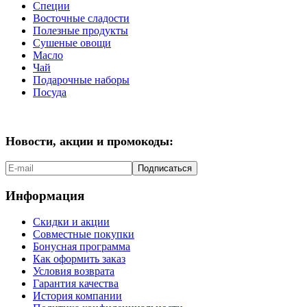
Специи
Восточные сладости
Полезные продукты
Сушеные овощи
Масло
Чай
Подарочные наборы
Посуда
Новости, акции и промокоды:
Подписаться
Информация
Скидки и акции
Совместные покупки
Бонусная программа
Как оформить заказ
Условия возврата
Гарантия качества
История компании