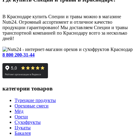
В Краснодаре купить Специи и травы можно в магазине
Nuts24. Огромный ассортимент и отличное качество
продукции гарантировано! Мы доставляем Специи и травы
транспортной компанией по Краснодару всего за несколько
дней!
Краснодар
8 800 200-31-44
категории товаров
Турецкие продукты
Ореховые смеси
Мёд
Орехи
Сухофрукты
Цукаты
Бакалея