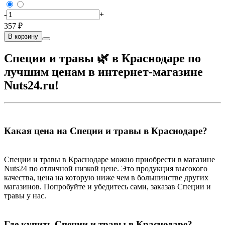
-
+
357 ₽
В корзину
Специи и травы 🌿 в Краснодаре по
лучшим ценам в интернет-магазине
Nuts24.ru!
Какая цена на Специи и травы в Краснодаре?
Специи и травы в Краснодаре можно приобрести в магазине
Nuts24 по отличной низкой цене. Это продукция высокого
качества, цена на которую ниже чем в большинстве других
магазинов. Попробуйте и убедитесь сами, заказав Специи и
травы у нас.
Где купить Специи и травы в Краснодаре?