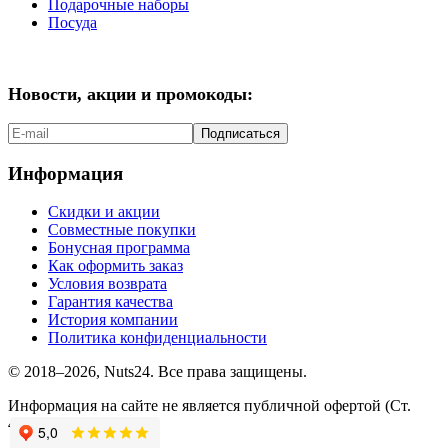
Подарочные наборы
Посуда
Новости, акции и промокоды:
Подписаться
Информация
Скидки и акции
Совместные покупки
Бонусная программа
Как оформить заказ
Условия возврата
Гарантия качества
История компании
Политика конфиденциальности
© 2018–2026, Nuts24. Все права защищены.
Информация на сайте не является публичной офертой (Ст.
437.2 ГК РФ).