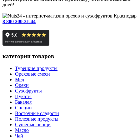
дней!
Краснодар
8 800 200-31-44
категории товаров
Турецкие продукты
Ореховые смеси
Мёд
Орехи
Сухофрукты
Цукаты
Бакалея
Специи
Восточные сладости
Полезные продукты
Сушеные овощи
Масло
Чай