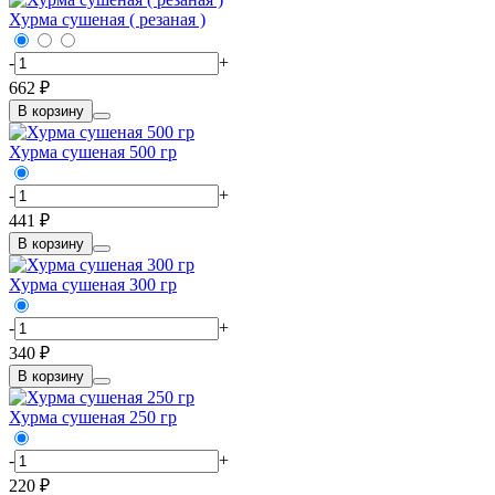
Хурма сушеная ( резаная )
-
+
662 ₽
В корзину
Хурма сушеная 500 гр
-
+
441 ₽
В корзину
Хурма сушеная 300 гр
-
+
340 ₽
В корзину
Хурма сушеная 250 гр
-
+
220 ₽